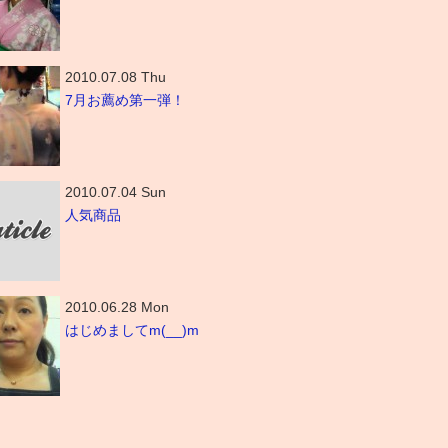
2010.07.08 Thu
7月お薦め第一弾！
2010.07.04 Sun
人気商品
2010.06.28 Mon
はじめましてm(__)m