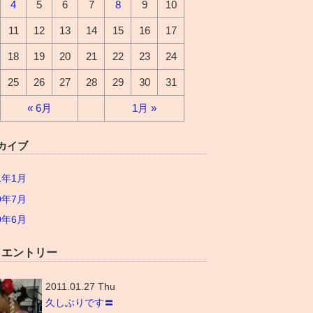
4
5
6
7
8
9
10
11
12
13
14
15
16
17
18
19
20
21
22
23
24
25
26
27
28
29
30
31
« 6月
1月 »
カイブ
1年1月
0年7月
0年6月
W エントリー
2011.01.27 Thu
久しぶりです〓