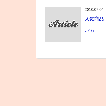
2010.07.04
人気商品
未分類