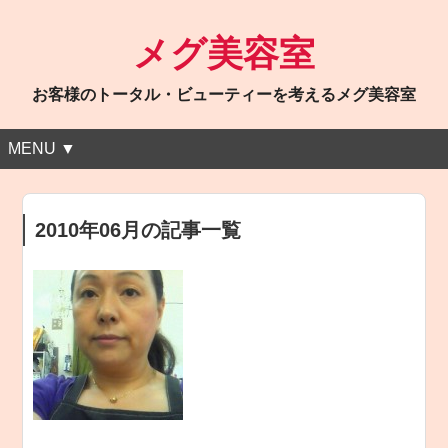
メグ美容室
お客様のトータル・ビューティーを考えるメグ美容室
MENU ▼
2010年06月の記事一覧