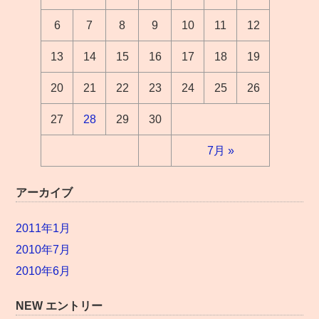
6
7
8
9
10
11
12
13
14
15
16
17
18
19
20
21
22
23
24
25
26
27
28
29
30
7月 »
アーカイブ
2011年1月
2010年7月
2010年6月
NEW エントリー