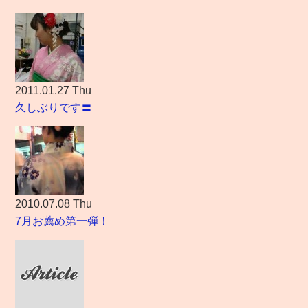
2011.01.27 Thu
久しぶりです〓
2010.07.08 Thu
7月お薦め第一弾！